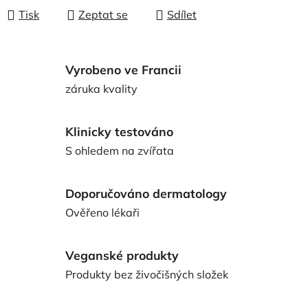
Tisk
Zeptat se
Sdílet
Vyrobeno ve Francii
záruka kvality
Klinicky testováno
S ohledem na zvířata
Doporučováno dermatology
Ověřeno lékaři
Veganské produkty
Produkty bez živočišných složek