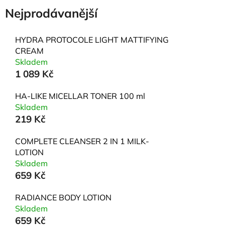
Nejprodávanější
HYDRA PROTOCOLE LIGHT MATTIFYING
CREAM
Skladem
1 089 Kč
HA-LIKE MICELLAR TONER 100 ml
Skladem
219 Kč
COMPLETE CLEANSER 2 IN 1 MILK-
LOTION
Skladem
659 Kč
RADIANCE BODY LOTION
Skladem
659 Kč