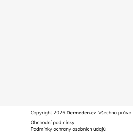
Copyright 2026
Dermeden.cz
. Všechna práva
Obchodní podmínky
Podmínky ochrany osobních údajů