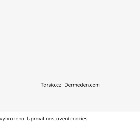
Tarsio.cz
Dermeden.com
 vyhrazena.
Upravit nastavení cookies