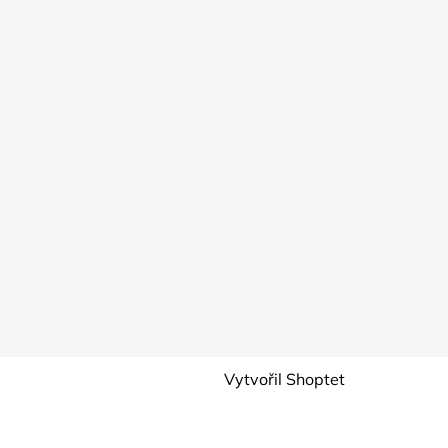
Vytvořil Shoptet